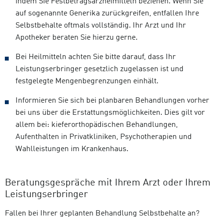
indem Sie Festbetragsarzneimitteln beziehen. Wenn Sie
auf sogenannte Generika zurückgreifen, entfallen Ihre
Selbstbehalte oftmals vollständig. Ihr Arzt und Ihr
Apotheker beraten Sie hierzu gerne.
Bei Heilmitteln achten Sie bitte darauf, dass Ihr
Leistungserbringer gesetzlich zugelassen ist und
festgelegte Mengenbegrenzungen einhält.
Informieren Sie sich bei planbaren Behandlungen vorher
bei uns über die Erstattungsmöglichkeiten. Dies gilt vor
allem bei: kieferorthopädischen Behandlungen,
Aufenthalten in Privatkliniken, Psychotherapien und
Wahlleistungen im Krankenhaus.
Beratungsgespräche mit Ihrem Arzt oder Ihrem
Leistungserbringer
Fallen bei Ihrer geplanten Behandlung Selbstbehalte an?