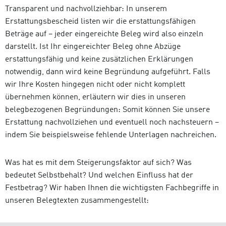
Transparent und nachvollziehbar: In unserem
Erstattungsbescheid listen wir die erstattungsfähigen
Beträge auf – jeder eingereichte Beleg wird also einzeln
darstellt. Ist Ihr eingereichter Beleg ohne Abzüge
erstattungsfähig und keine zusätzlichen Erklärungen
notwendig, dann wird keine Begründung aufgeführt. Falls
wir Ihre Kosten hingegen nicht oder nicht komplett
übernehmen können, erläutern wir dies in unseren
belegbezogenen Begründungen: Somit können Sie unsere
Erstattung nachvollziehen und eventuell noch nachsteuern –
indem Sie beispielsweise fehlende Unterlagen nachreichen.
Was hat es mit dem Steigerungsfaktor auf sich? Was
bedeutet Selbstbehalt? Und welchen Einfluss hat der
Festbetrag? Wir haben Ihnen die wichtigsten Fachbegriffe in
unseren Belegtexten zusammengestellt: