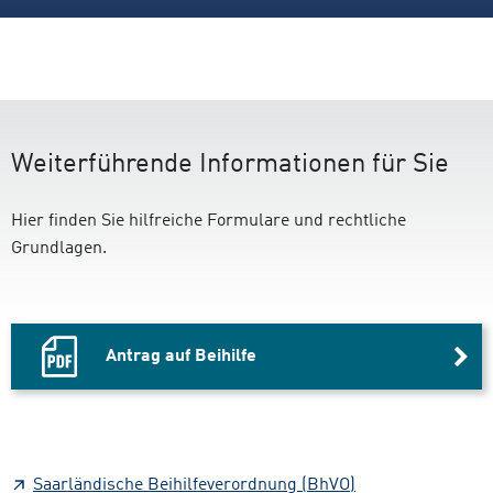
Weiterführende Informationen für Sie
Hier finden Sie hilfreiche Formulare und rechtliche
Grundlagen.
Antrag auf Beihilfe
PDF
Datei,
Saarländische Beihilfeverordnung (BhVO)