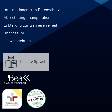
Informationen zum Datenschutz
Abrechnungsmanipulation
Erklärung zur Barrierefreiheit
Impressum
Hinweisgebung
Leichte Sprache
Verweis
zur
PBeaKK-
Internetpräsenz