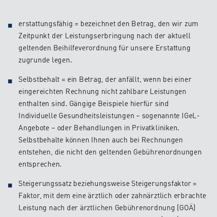
erstattungsfähig = bezeichnet den Betrag, den wir zum
Zeitpunkt der Leistungserbringung nach der aktuell
geltenden Beihilfeverordnung für unsere Erstattung
zugrunde legen.
Selbstbehalt = ein Betrag, der anfällt, wenn bei einer
eingereichten Rechnung nicht zahlbare Leistungen
enthalten sind. Gängige Beispiele hierfür sind
Individuelle Gesundheitsleistungen – sogenannte IGeL-
Angebote – oder Behandlungen in Privatkliniken.
Selbstbehalte können Ihnen auch bei Rechnungen
entstehen, die nicht den geltenden Gebührenordnungen
entsprechen.
Steigerungssatz beziehungsweise Steigerungsfaktor =
Faktor, mit dem eine ärztlich oder zahnärztlich erbrachte
Leistung nach der ärztlichen Gebührenordnung (GOÄ)