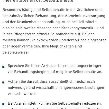
Hier entstehen oft Selbstbehalte
Besonders häufig sind Selbstbehalte in der ärztlichen und
der zahnärztlichen Behandlung, der Arzneimittelversorgung
und der Krankenhausbehandlung. Auch bei Heilmitteln –
also beispielsweise Massage oder Krankengymnastik – und
in der Pflege treten oftmals Selbstbehalte auf. Bei den
meisten können Sie aktiv werden und deren Höhe eingrenzen
oder sogar vermeiden. Ihre Möglichkeiten sind
beispielsweise:
Sprechen Sie Ihren Arzt oder Ihren Leistungserbringer
vor Behandlungsbeginn auf mögliche Selbstbehalte an.
Achten Sie darauf, dass ausschließlich medizinisch
notwendige und wirtschaftlich angemessene Leistungen
erbracht werden.
Bei Arzneimitteln können Sie Selbstbehalte reduzieren,