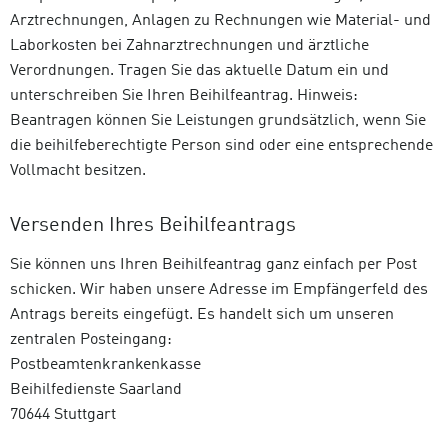
Arztrechnungen, Anlagen zu Rechnungen wie Material- und
Laborkosten bei Zahnarztrechnungen und ärztliche
Verordnungen. Tragen Sie das aktuelle Datum ein und
unterschreiben Sie Ihren Beihilfeantrag. Hinweis:
Beantragen können Sie Leistungen grundsätzlich, wenn Sie
die beihilfeberechtigte Person sind oder eine entsprechende
Vollmacht besitzen.
Versenden Ihres Beihilfeantrags
Sie können uns Ihren Beihilfeantrag ganz einfach per Post
schicken. Wir haben unsere Adresse im Empfängerfeld des
Antrags bereits eingefügt. Es handelt sich um unseren
zentralen Posteingang:
Postbeamtenkrankenkasse
Beihilfedienste Saarland
70644 Stuttgart