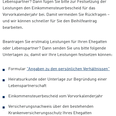
Lebenspartner? Dann fügen Sie bitte zur Festsetzung der
Leistungen den Einkommensteuerbescheid für das
Vorvorkalenderjahr bei. Damit vermeiden Sie Rückfragen –
und wir können schneller für Sie den Beihilfeantrag
bearbeiten.
Beantragen Sie erstmalig Leistungen für Ihren Ehegatten
oder Lebenspartner? Dann senden Sie uns bitte folgende
Unterlagen zu, damit wir Ihre Leistungen festsetzen können:
Formular
"Angaben zu den persönlichen Verhältnissen"
Heiratsurkunde oder Unterlage zur Begründung einer
Lebenspartnerschaft
Einkommensteuerbescheid vom Vorvorkalenderjahr
Versicherungsnachweis über den bestehenden
Krankenversicherungsschutz Ihres Ehegatten