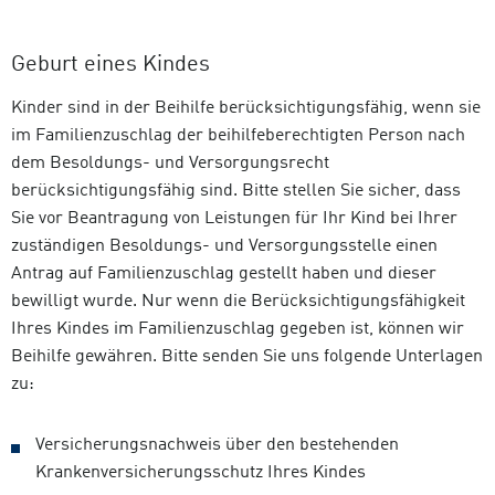
Geburt eines Kindes
Kinder sind in der Beihilfe berücksichtigungsfähig, wenn sie
im Familienzuschlag der beihilfeberechtigten Person nach
dem Besoldungs- und Versorgungsrecht
berücksichtigungsfähig sind. Bitte stellen Sie sicher, dass
Sie vor Beantragung von Leistungen für Ihr Kind bei Ihrer
zuständigen Besoldungs- und Versorgungsstelle einen
Antrag auf Familienzuschlag gestellt haben und dieser
bewilligt wurde. Nur wenn die Berücksichtigungsfähigkeit
Ihres Kindes im Familienzuschlag gegeben ist, können wir
Beihilfe gewähren. Bitte senden Sie uns folgende Unterlagen
zu:
Versicherungsnachweis über den bestehenden
Krankenversicherungsschutz Ihres Kindes