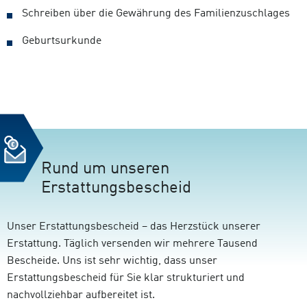
Schreiben über die Gewährung des Familienzuschlages
Geburtsurkunde
Rund um unseren
Erstattungsbescheid
Unser Erstattungsbescheid – das Herzstück unserer
Erstattung. Täglich versenden wir mehrere Tausend
Bescheide. Uns ist sehr wichtig, dass unser
Erstattungsbescheid für Sie klar strukturiert und
nachvollziehbar aufbereitet ist.