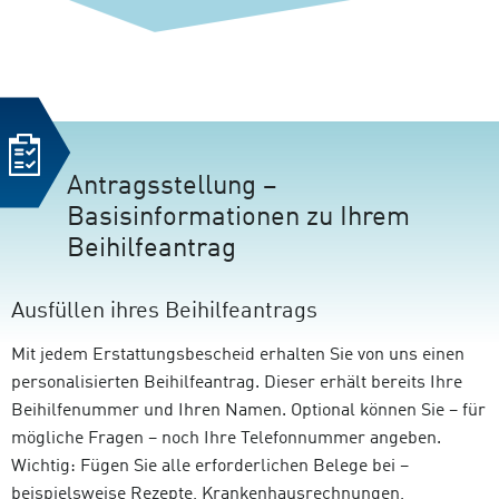
Antragsstellung –
Basisinformationen zu Ihrem
Beihilfeantrag
Ausfüllen ihres Beihilfeantrags
Mit jedem Erstattungsbescheid erhalten Sie von uns einen
personalisierten Beihilfeantrag. Dieser erhält bereits Ihre
Beihilfenummer und Ihren Namen. Optional können Sie – für
mögliche Fragen – noch Ihre Telefonnummer angeben.
Wichtig: Fügen Sie alle erforderlichen Belege bei –
beispielsweise Rezepte, Krankenhausrechnungen,