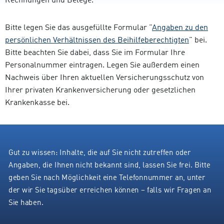
Rechnungen und Belege.
Bitte legen Sie das ausgefüllte Formular "
Angaben zu den
persönlichen Verhältnissen des Beihilfeberechtigten
" bei.
Bitte beachten Sie dabei, dass Sie im Formular Ihre
Personalnummer eintragen. Legen Sie außerdem einen
Nachweis über Ihren aktuellen Versicherungsschutz von
Ihrer privaten Krankenversicherung oder gesetzlichen
Krankenkasse bei.
Gut zu wissen: Inhalte, die auf Sie nicht zutreffen oder
Angaben, die Ihnen nicht bekannt sind, lassen Sie frei. Bitte
geben Sie nach Möglichkeit eine Telefonnummer an, unter
der wir Sie tagsüber erreichen können – falls wir Fragen an
Sie haben.