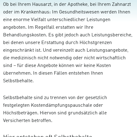
Ob bei Ihrem Hausarzt, in der Apotheke, bei Ihrem Zahnarzt
oder im Krankenhaus: Im Gesundheitswesen werden Ihnen
eine enorme Vielfalt unterschiedlicher Leistungen
angeboten. Im Regelfall erstatten wir Ihre
Behandlungskosten. Es gibt jedoch auch Leistungsbereiche,
bei denen unsere Erstattung durch Höchstgrenzen
eingeschränkt ist. Und vereinzelt auch Leistungsangebote,
die medizinisch nicht notwendig oder nicht wirtschaftlich
sind – für diese Angebote können wir keine Kosten
übernehmen. In diesen Fällen entstehen Ihnen
Selbstbehalte.
Selbstbehalte sind zu trennen von der gesetzlich
festgelegten Kostendämpfungspauschale oder
Höchstbeträgen. Hiervon sind grundsätzlich alle
Versicherten betroffen.