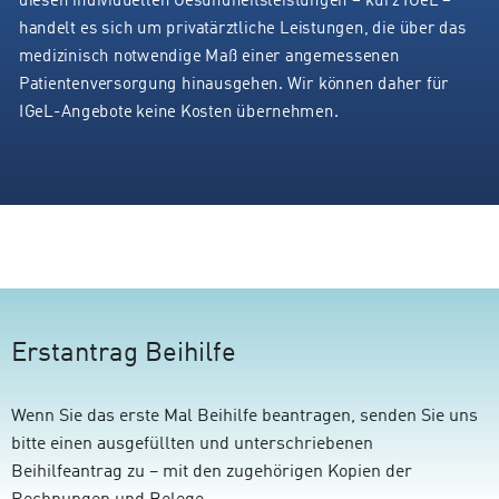
diesen individuellen Gesundheitsleistungen – kurz IGeL –
handelt es sich um privatärztliche Leistungen, die über das
medizinisch notwendige Maß einer angemessenen
Patientenversorgung hinausgehen. Wir können daher für
IGeL-Angebote keine Kosten übernehmen.
Erstantrag Beihilfe
Wenn Sie das erste Mal Beihilfe beantragen, senden Sie uns
bitte einen ausgefüllten und unterschriebenen
Beihilfeantrag zu – mit den zugehörigen Kopien der