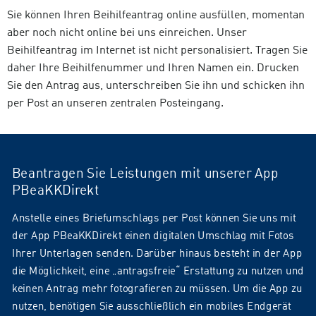
Sie können Ihren Beihilfeantrag online ausfüllen, momentan
aber noch nicht online bei uns einreichen. Unser
Beihilfeantrag im Internet ist nicht personalisiert. Tragen Sie
daher Ihre Beihilfenummer und Ihren Namen ein. Drucken
Sie den Antrag aus, unterschreiben Sie ihn und schicken ihn
per Post an unseren zentralen Posteingang.
Beantragen Sie Leistungen mit unserer App
PBeaKKDirekt
Anstelle eines Briefumschlags per Post können Sie uns mit
der App PBeaKKDirekt einen digitalen Umschlag mit Fotos
Ihrer Unterlagen senden. Darüber hinaus besteht in der App
die Möglichkeit, eine „antragsfreie“ Erstattung zu nutzen und
keinen Antrag mehr fotografieren zu müssen. Um die App zu
nutzen, benötigen Sie ausschließlich ein mobiles Endgerät