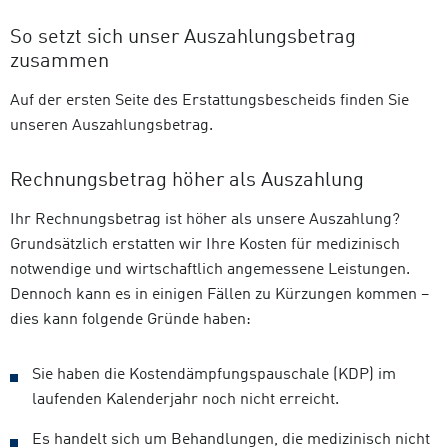
So setzt sich unser Auszahlungsbetrag
zusammen
Auf der ersten Seite des Erstattungsbescheids finden Sie
unseren Auszahlungsbetrag.
Rechnungsbetrag höher als Auszahlung
Ihr Rechnungsbetrag ist höher als unsere Auszahlung?
Grundsätzlich erstatten wir Ihre Kosten für medizinisch
notwendige und wirtschaftlich angemessene Leistungen.
Dennoch kann es in einigen Fällen zu Kürzungen kommen –
dies kann folgende Gründe haben:
Sie haben die Kostendämpfungspauschale (KDP) im
laufenden Kalenderjahr noch nicht erreicht.
Es handelt sich um Behandlungen, die medizinisch nicht