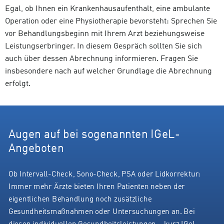
Egal, ob Ihnen ein Krankenhausaufenthalt, eine ambulante
Operation oder eine Physiotherapie bevorsteht: Sprechen Sie
vor Behandlungsbeginn mit Ihrem Arzt beziehungsweise
Leistungserbringer. In diesem Gespräch sollten Sie sich
auch über dessen Abrechnung informieren. Fragen Sie
insbesondere nach auf welcher Grundlage die Abrechnung
erfolgt.
Augen auf bei sogenannten IGeL-
Angeboten
Ob Intervall-Check, Sono-Check, PSA oder Lidkorrektur:
Immer mehr Ärzte bieten Ihren Patienten neben der
eigentlichen Behandlung noch zusätzliche
Gesundheitsmaßnahmen oder Untersuchungen an. Bei