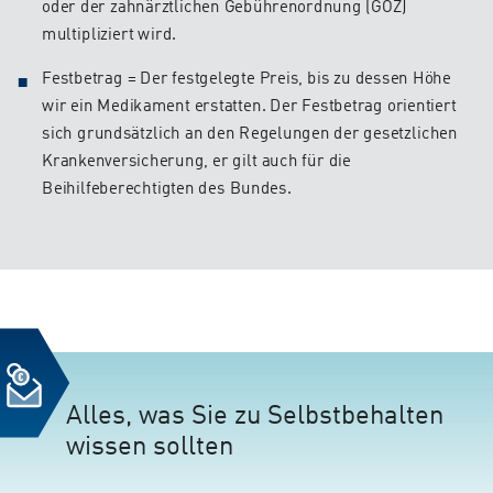
oder der zahnärztlichen Gebührenordnung (GOZ)
multipliziert wird.
Festbetrag = Der festgelegte Preis, bis zu dessen Höhe
wir ein Medikament erstatten. Der Festbetrag orientiert
sich grundsätzlich an den Regelungen der gesetzlichen
Krankenversicherung, er gilt auch für die
Beihilfeberechtigten des Bundes.
Alles, was Sie zu Selbstbehalten
wissen sollten