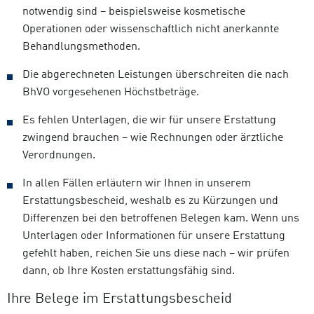
notwendig sind – beispielsweise kosmetische
Operationen oder wissenschaftlich nicht anerkannte
Behandlungsmethoden.
Die abgerechneten Leistungen überschreiten die nach
BhVO vorgesehenen Höchstbeträge.
Es fehlen Unterlagen, die wir für unsere Erstattung
zwingend brauchen – wie Rechnungen oder ärztliche
Verordnungen.
In allen Fällen erläutern wir Ihnen in unserem
Erstattungsbescheid, weshalb es zu Kürzungen und
Differenzen bei den betroffenen Belegen kam. Wenn uns
Unterlagen oder Informationen für unsere Erstattung
gefehlt haben, reichen Sie uns diese nach – wir prüfen
dann, ob Ihre Kosten erstattungsfähig sind.
Ihre Belege im Erstattungsbescheid