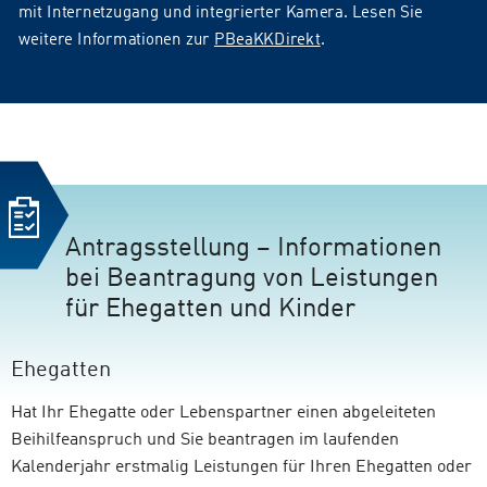
mit Internetzugang und integrierter Kamera. Lesen Sie
weitere Informationen zur
PBeaKKDirekt
.
Antragsstellung – Informationen
bei Beantragung von Leistungen
für Ehegatten und Kinder
Ehegatten
Hat Ihr Ehegatte oder Lebenspartner einen abgeleiteten
Beihilfeanspruch und Sie beantragen im laufenden
Kalenderjahr erstmalig Leistungen für Ihren Ehegatten oder